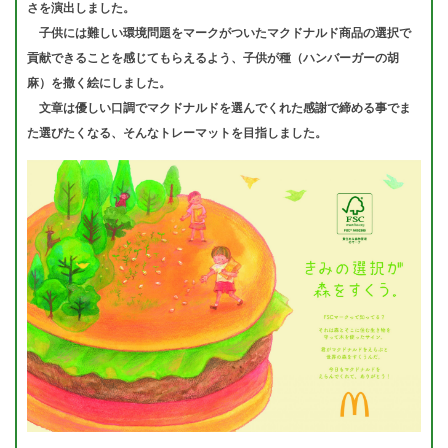
さを演出しました。
子供には難しい環境問題をマークがついたマクドナルド商品の選択で
貢献できることを感じてもらえるよう、子供が種（ハンバーガーの胡
麻）を撒く絵にしました。
文章は優しい口調でマクドナルドを選んでくれた感謝で締める事でま
た選びたくなる、そんなトレーマットを目指しました。