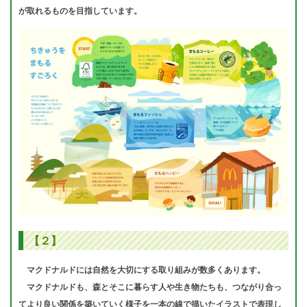
が取れるものを目指しています。
【２】
マクドナルドには自然を大切にする取り組みが数多くあります。
マクドナルドも、森とそこに暮らす人や生き物たちも、つながり合っ
てより良い関係を築いていく様子を一本の線で描いたイラストで表現し