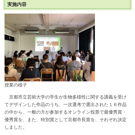
実施内容
授業の様子
京都市立芸術大学の学生が生物多様性に関する講義を受け
てデザインした作品のうち、一次選考で選出された１６作品
の中から、一般の方が参加するオンライン投票で最優秀賞・
優秀賞を、また、特別賞として京都市長賞を、それぞれ決定
しました。