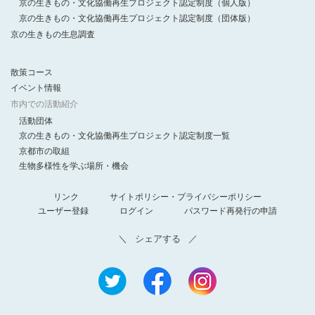
京の生きもの・文化協働再生プロジェクト認定制度（個人版）
京の生きもの・文化協働再生プロジェクト認定制度（団体版）
京の生きもの生息調査
散策コース
イベント情報
市内での活動紹介
活動団体
京の生きもの・文化協働再生プロジェクト認定制度一覧
京都市の取組
生物多様性を学ぶ場所・機会
リンク
サイトポリシー・プライバシーポリシー
ユーザー登録
ログイン
パスワード再発行の申請
シェアする