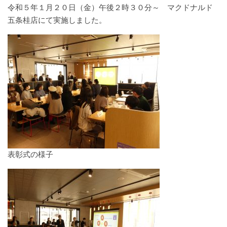
令和５年１月２０日（金）午後２時３０分～ マクドナルド
五条桂店にて実施しました。
表彰式の様子