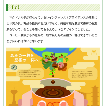
【７】
マクドナルドが行なっているレインフォレストアライアンスの活動に
より質の良い商品を提供するだけでなく、持続可能な農法で森林の生態
系を守っていることを知ってもらえるようなデザインにしました。
コーヒー農家からの恵みの一粒で私たちの至福の一杯はできているこ
とが伝われば良いと思います。