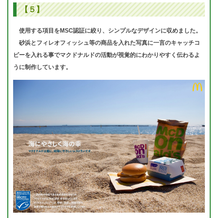
【５】
使用する項目をMSC認証に絞り、シンプルなデザインに収めました。
砂浜とフィレオフィッシュ等の商品を入れた写真に一言のキャッチコ
ピーを入れる事でマクドナルドの活動が視覚的にわかりやすく伝わるよ
うに制作しています。