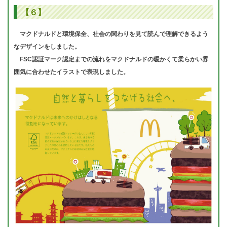
【６】
マクドナルドと環境保全、社会の関わりを見て読んで理解できるよう
なデザインをしました。
FSC認証マーク認定までの流れをマクドナルドの暖かくて柔らかい雰
囲気に合わせたイラストで表現しました。