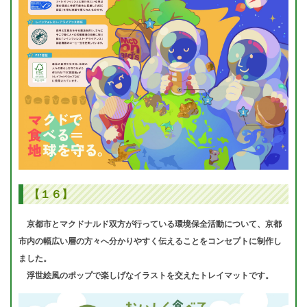
【１６】
京都市とマクドナルド双方が行っている環境保全活動について、京都
市内の幅広い層の方々へ分かりやすく伝えることをコンセプトに制作し
ました。
浮世絵風のポップで楽しげなイラストを交えたトレイマットです。