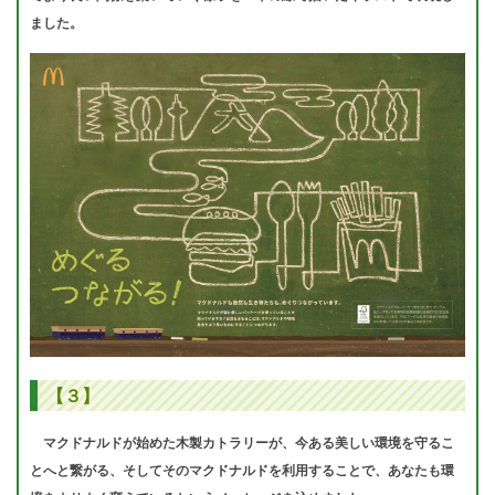
ました。
【３】
マクドナルドが始めた木製カトラリーが、今ある美しい環境を守るこ
とへと繋がる、そしてそのマクドナルドを利用することで、あなたも環