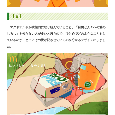
【８】
マクドナルドが積極的に取り組んでいること、「自然と人々への愛の
しるし」を知らない人が多いと思うので、ひとめでどのようなことをし
ているのか、どこにその愛が記させているのか分かるデザインにしまし
た。