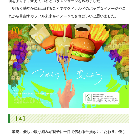
境をよりよく変えているというメッセージを込めました。
明るく華やかに仕上げることでマクドナルドのポップなイメージやこ
れから目指すカラフル未来をイメージできればいいと思いました。
【４】
環境に優しい取り組みが親子に一目で伝わる手描きにこだわり、優し