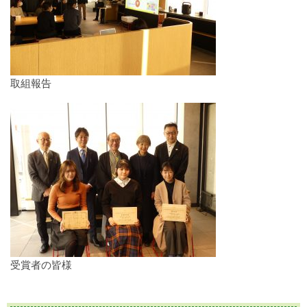
取組報告
受賞者の皆様