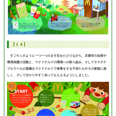
【１４】
すごろくのように一つ一つのます目をたどりながら、京都市の自然や
環境保護の活動と、マクドナルドの環境への取り組み、そしてサステナ
ブルラベルの意義をマクドナルドで食事をする子供たちやその家族に楽
しく、そして分かりやすく知ってもらえるようにしました。