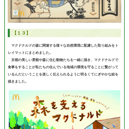
【１３】
マクドナルドの森に関連する様々な自然環境に配慮した取り組みをト
レイマットにまとめました。
京都の美しい景観や森に住む動物たちを一緒に描き、マクドナルドで
食事をすることが私たちの住んでいる地域の環境を守ることに繋がって
いるんだということを楽しく伝えられるように明るくてにぎやかな絵を
描きました。