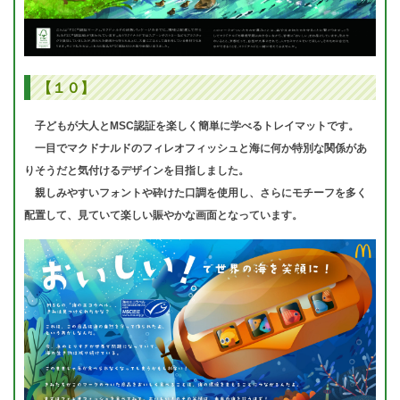
【１０】
子どもが大人とMSC認証を楽しく簡単に学べるトレイマットです。
一目でマクドナルドのフィレオフィッシュと海に何か特別な関係があ
りそうだと気付けるデザインを目指しました。
親しみやすいフォントや砕けた口調を使用し、さらにモチーフを多く
配置して、見ていて楽しい賑やかな画面となっています。