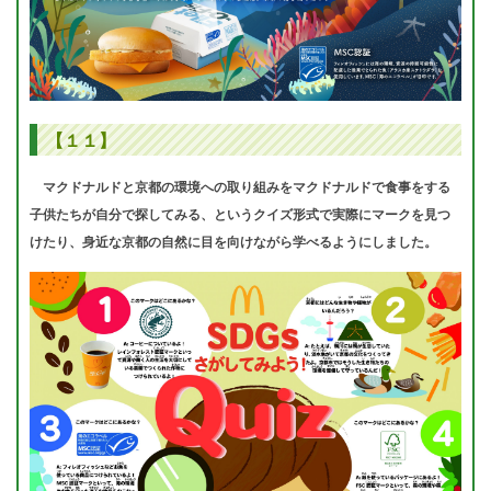
【１１】
マクドナルドと京都の環境への取り組みをマクドナルドで食事をする
子供たちが自分で探してみる、というクイズ形式で実際にマークを見つ
けたり、身近な京都の自然に目を向けながら学べるようにしました。