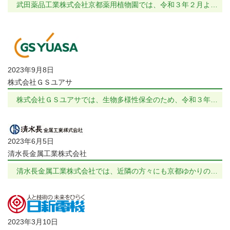
武田薬品工業株式会社京都薬用植物園では、令和３年２月よ…
2023年9月8日
株式会社ＧＳユアサ
株式会社ＧＳユアサでは、生物多様性保全のため、令和３年…
2023年6月5日
清水長金属工業株式会社
清水長金属工業株式会社では、近隣の方々にも京都ゆかりの…
2023年3月10日