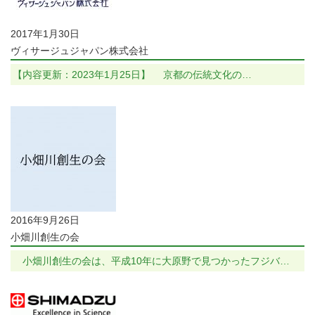
2017年1月30日
ヴィサージュジャパン株式会社
【内容更新：2023年1月25日】 京都の伝統文化の…
2016年9月26日
小畑川創生の会
小畑川創生の会は、平成10年に大原野で見つかったフジバ…