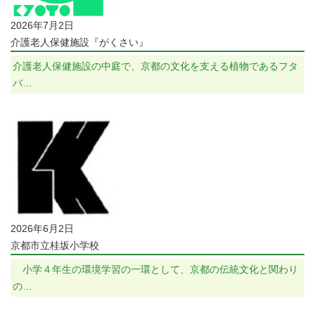
2026年7月2日
介護老人保健施設『がくさい』
介護老人保健施設の中庭で、京都の文化を支える植物であるフタ
バ…
2026年6月2日
京都市立桂坂小学校
小学４年生の環境学習の一環として、京都の伝統文化と関わり
の…