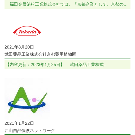
福田金属箔粉工業株式会社では、「京都企業として、京都の…
2021年8月20日
武田薬品工業株式会社京都薬用植物園
【内容更新：2023年1月25日】 武田薬品工業株式…
2021年1月22日
西山自然保護ネットワーク