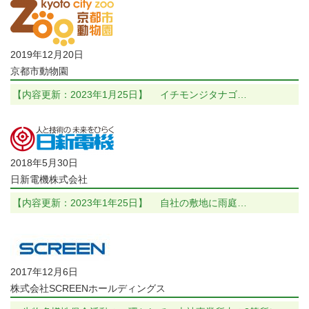
2019年12月20日
京都市動物園
【内容更新：2023年1月25日】 イチモンジタナゴ…
2018年5月30日
日新電機株式会社
【内容更新：2023年1年25日】 自社の敷地に雨庭…
2017年12月6日
株式会社SCREENホールディングス