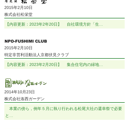
2015年2月10日
株式会社松栄堂
【内容更新：2023年2年20日】 自社環境方針「生…
2015年2月10日
特定非営利活動法人京都伏見クラブ
【内容更新：2023年2月20日】 集合住宅内の緑地…
2014年10月23日
株式会社洛西ガーデン
本業の傍ら，例年５月に執り行われる松尾大社の還幸祭で必要
と…