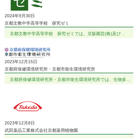
2024年9月30日
京都文教中学高等学校 探究ゼミ
京都文教中学高等学校 探究ゼミでは、京阪園芸(株)及び…
2023年12月15日
京都府保健環境研究所・京都市衛生環境研究所
京都府保健環境研究所・京都市衛生環境研究所では、生物多…
2023年12月8日
武田薬品工業株式会社京都薬用植物園