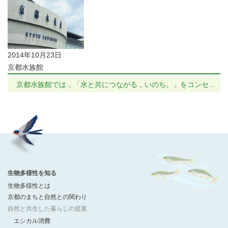
2014年10月23日
京都水族館
京都水族館では，「水と共につながる，いのち。」をコンセ…
生物多様性を知る
生物多様性とは
京都のまちと自然との関わり
自然と共生した暮らしの提案
エシカル消費