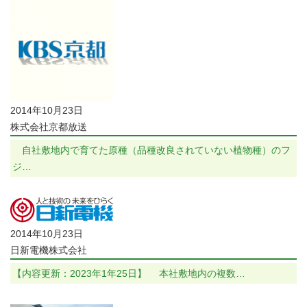
2014年10月23日
株式会社京都放送
自社敷地内で育てた原種（品種改良されていない植物種）のフ
ジ…
2014年10月23日
日新電機株式会社
【内容更新：2023年1年25日】 本社敷地内の複数…