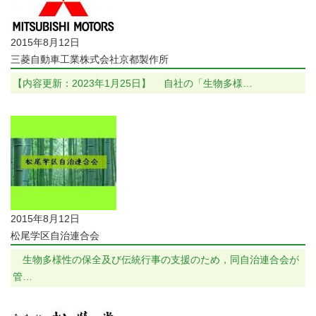
2015年8月12日
三菱自動車工業株式会社京都製作所
【内容更新：2023年1月25日】 自社の「生物多様…
2015年8月12日
松尾学区自治連合会
生物多様性の保全及び伝統行事の支援のため，同自治連合会が
管…