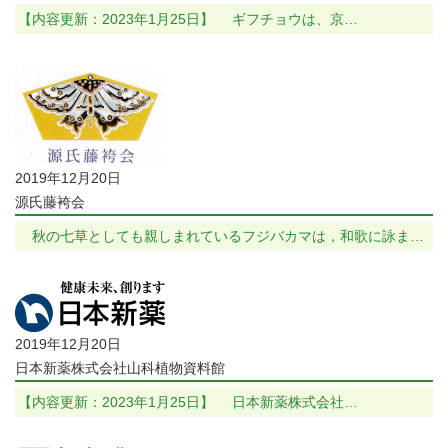
【内容更新：2023年1月25日】 ギフチョウは、京…
2019年12月20日
源氏藤袴会
秋の七草としても親しまれているフジバカマは，和歌に詠ま…
2019年12月20日
日本新薬株式会社山科植物資料館
【内容更新：2023年1月25日】 日本新薬株式会社…