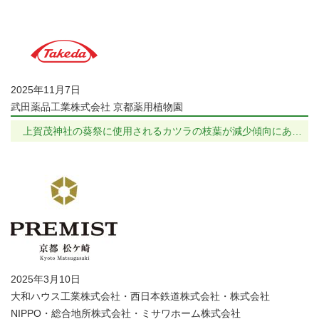
2025年11月7日
武田薬品工業株式会社 京都薬用植物園
上賀茂神社の葵祭に使用されるカツラの枝葉が減少傾向にあ…
2025年3月10日
大和ハウス工業株式会社・西日本鉄道株式会社・株式会社
NIPPO・総合地所株式会社・ミサワホーム株式会社