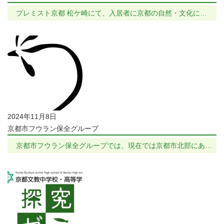
プレミスト京都 松ケ崎にて、入居者に京都の自然・文化に…
2024年11月8日
京都市フウラン保全グループ
京都市フウラン保全グループでは、現在では京都市北部にあ…