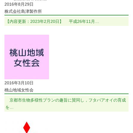
2016年8月29日
株式会社島津製作所
【内容更新：2023年2月20日】 平成26年11月…
2016年3月10日
桃山地域女性会
京都市生物多様性プランの趣旨に賛同し，フタバアオイの育成
を…