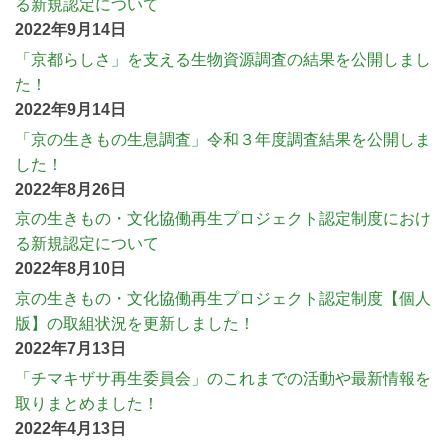
る新規認定について
2022年9月14日
「京都らしさ」を支える生物資源調査の結果を公開しまし
た！
2022年9月14日
「京の生きもの生息調査」令和３年度調査結果を公開しま
した！
2022年8月26日
京の生きもの・文化協働再生プロジェクト認定制度におけ
る新規認定について
2022年8月10日
京の⽣きもの・⽂化協働再⽣プロジェクト認定制度【個人
版】の取組状況を更新しました！
2022年7月13日
「チマキザサ再生委員会」のこれまでの活動や最新情報を
取りまとめました！
2022年4月13日