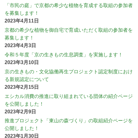
「市民の庭」で京都の希少な植物を育成する取組の参加者
を募集します！
2023年4月11日
京都の希少な植物を御自宅で育成いただく取組の参加者を
募集します！
2023年4月3日
令和５年度「京の生きもの生息調査」を実施します！
2023年3月10日
京の生きもの・文化協働再生プロジェクト認定制度におけ
る新規認定について
2023年2月15日
エシカル消費の推進に取り組まれている団体の紹介ページ
を公開しました！
2023年2月9日
推進プロジェクト「東山の森づくり」の取組紹介ページを
公開しました！
2023年1月30日