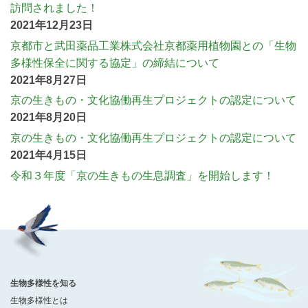
訪問されました！
2021年12月23日
京都市と武田薬品工業株式会社京都薬用植物園との「生物
多様性保全に関する協定」の締結について
2021年8月27日
京の生きもの・文化協働再生プロジェクトの認定について
2021年8月20日
京の生きもの・文化協働再生プロジェクトの認定について
2021年4月15日
令和３年度「京の生きもの生息調査」を開始します！
生物多様性を知る
生物多様性とは