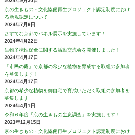
2024年9月30日
京の生きもの・文化協働再生プロジェクト認定制度におけ
る新規認定について
2024年7月9日
さすてな京都でパネル展示を実施しています！
2024年4月22日
生物多様性保全に関する活動交流会を開催しました！
2024年4月17日
「市民の庭」で京都の希少な植物を育成する取組の参加者
を募集します！
2024年4月17日
京都の希少な植物を御自宅で育成いただく取組の参加者を
募集します！
2024年4月1日
令和６年度「京の生きもの生息調査」を実施します！
2023年12月15日
京の生きもの・文化協働再生プロジェクト認定制度におけ