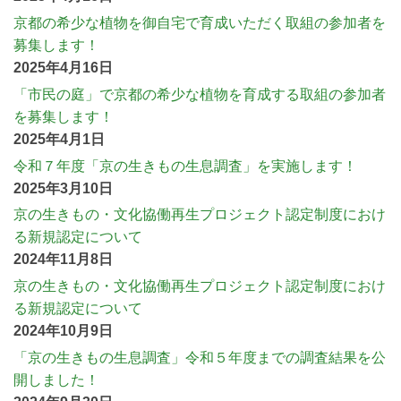
京都の希少な植物を御自宅で育成いただく取組の参加者を
募集します！
2025年4月16日
「市民の庭」で京都の希少な植物を育成する取組の参加者
を募集します！
2025年4月1日
令和７年度「京の生きもの生息調査」を実施します！
2025年3月10日
京の生きもの・文化協働再生プロジェクト認定制度におけ
る新規認定について
2024年11月8日
京の生きもの・文化協働再生プロジェクト認定制度におけ
る新規認定について
2024年10月9日
「京の生きもの生息調査」令和５年度までの調査結果を公
開しました！