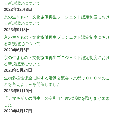
る新規認定について
2023年12月8日
京の生きもの・文化協働再生プロジェクト認定制度におけ
る新規認定について
2023年9月8日
京の生きもの・文化協働再生プロジェクト認定制度におけ
る新規認定について
2023年6月5日
京の生きもの・文化協働再生プロジェクト認定制度におけ
る新規認定について
2023年5月24日
生物多様性保全に関する活動交流会～京都でＯＥＣＭのこ
とを考えよう～を開催しました！
2023年5月19日
「チマキザサの再生」の令和４年度の活動を取りまとめま
した！
2023年4月17日