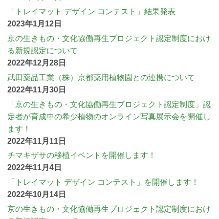
「トレイマット デザイン コンテスト」結果発表
2023年1月12日
京の生きもの・文化協働再生プロジェクト認定制度におけ
る新規認定について
2022年12月28日
武田薬品工業（株）京都薬用植物園との連携について
2022年11月30日
「京の生きもの・文化協働再生プロジェクト認定制度」認
定者が育成中の希少植物のオンライン写真展示会を開催し
ます！
2022年11月11日
チマキザサの移植イベントを開催します！
2022年11月4日
「トレイマット デザイン コンテスト」を開催します！
2022年10月14日
京の生きもの・文化協働再生プロジェクト認定制度におけ