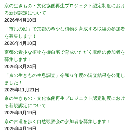
京の生きもの・文化協働再生プロジェクト認定制度におけ
る新規認定について
2026年4月10日
「市民の庭」で京都の希少な植物を育成する取組の参加者
を募集します！
2026年4月10日
京都の希少な植物を御自宅で育成いただく取組の参加者を
募集します！
2026年3月24日
「京の生きもの生息調査」令和６年度の調査結果を公開し
ました！
2025年11月21日
京の生きもの・文化協働再生プロジェクト認定制度におけ
る新規認定について
2025年9月19日
京の古道を歩く自然観察会の参加者を募集します！
2025年4月16日