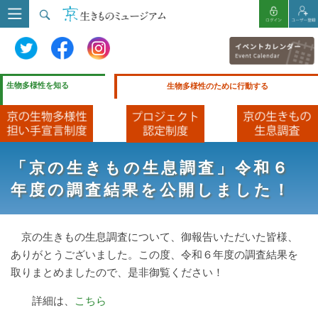
生物多様性を知る
生物多様性のために行動する
「京の生きもの生息調査」令和６
年度の調査結果を公開しました！
京の生きもの生息調査について、御報告いただいた皆様、
ありがとうございました。この度、令和６年度の調査結果を
取りまとめましたので、是非御覧ください！
詳細は、
こちら