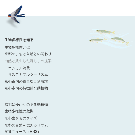
生物多様性を知る
生物多様性とは
京都のまちと自然との関わり
自然と共生した暮らしの提案
エシカル消費
サステナブルツーリズム
京都市内の貴重な自然環境
京都市内の特徴的な動植物
京都にゆかりのある動植物
生物多様性の危機
京都生きものクイズ
京都の自然を伝えるコラム
関連ニュース（RSS）