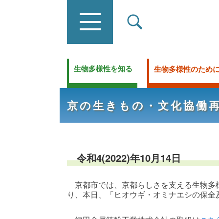
生物多様性を知る
生物多様性のため
京の生きもの・文化協働
令和4(2022)年10月14日
京都市では、京都らしさを支える生物多
り、本日、「ヒオウギ・オミナエシの保全