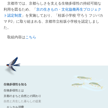
京都市では、京都らしさを支える生物多様性の持続可能な
利用を図るため、「
京の生きもの・文化協働再生プロジェク
ト認定制度
」を実施しており、「桂坂小学校 守ろう フジバカ
マ PJ」に取り組まれる、京都市立桂坂小学校を認定しまし
た。
取組内容は
こちら
生物多様性を知る
生物多様性とは
京都のまちと自然との関わり
自然と共生した暮らしの提案
エシカル消費