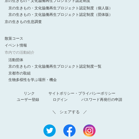
京の生きもの・文化協働再生プロジェクト認定制度
京の生きもの・文化協働再生プロジェクト認定制度（個人版）
京の生きもの・文化協働再生プロジェクト認定制度（団体版）
京の生きもの生息調査
散策コース
イベント情報
市内での活動紹介
活動団体
京の生きもの・文化協働再生プロジェクト認定制度一覧
京都市の取組
生物多様性を学ぶ場所・機会
リンク
サイトポリシー・プライバシーポリシー
ユーザー登録
ログイン
パスワード再発行の申請
シェアする