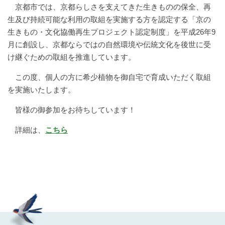
京都市では、京都らしさを支えてきた生きものの保全、再
生及び持続可能な利用の取組を実施する方を認定する
「京の
生きもの・文化協働再生プロジェクト認定制度」を平成26年9
月に創設し、京都ならではの自然環境や伝統文化を後世に受
け継ぐための取組を推進しています。
この度、個人の方に希少植物を御自宅で育成いただく取組
を実施いたします。
皆様の御参加をお待ちしています！
詳細は、
こちら