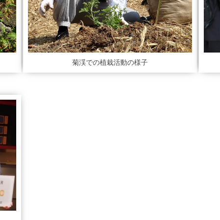
菊渓での植栽活動の様子