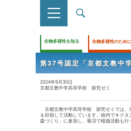
生物多様性を知る
生物多様性のため
第37号認定「京都文教中
2024年9月30日
京都文教中学高等学校 探究ゼミ
京都文教中学高等学校 探究ゼミでは、
を目指して活動しています。校内でキクタ
森づくり」に参加し、菊渓で植栽活動も行