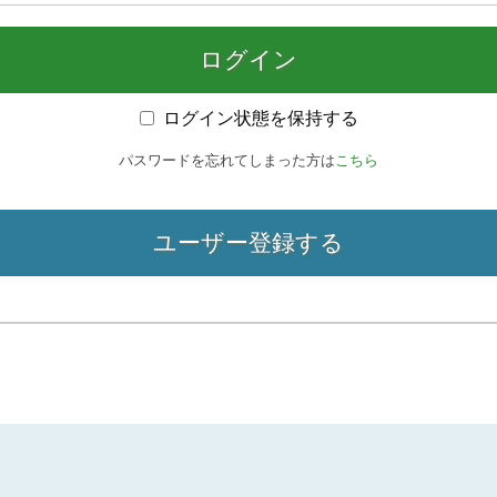
ログイン
ログイン状態を保持する
パスワードを忘れてしまった方は
こちら
ユーザー登録する