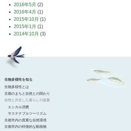
2016年5月
(2)
2016年4月
(1)
2015年10月
(1)
2015年1月
(1)
2014年10月
(3)
生物多様性を知る
生物多様性とは
京都のまちと自然との関わり
自然と共生した暮らしの提案
エシカル消費
サステナブルツーリズム
京都市内の貴重な自然環境
京都市内の特徴的な動植物