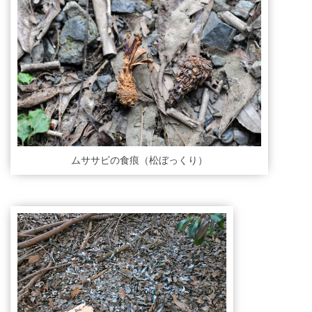
ムササビの食痕（松ぼっくり）