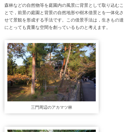
森林などの自然物等を庭園内の風景に背景として取り込むこ
とで，前景の庭園と背景の自然地形や樹木借景とを一体化さ
せて景観を形成する手法です。この借景手法は，生きもの達
にとっても貴重な空間を創っているものと考えます。
三門周辺のアカマツ林