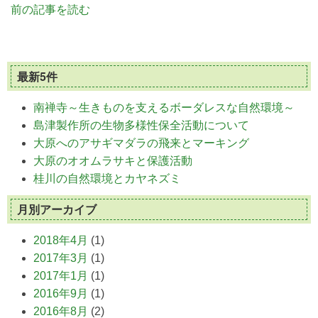
前の記事を読む
最新5件
南禅寺～生きものを支えるボーダレスな自然環境～
島津製作所の生物多様性保全活動について
大原へのアサギマダラの飛来とマーキング
大原のオオムラサキと保護活動
桂川の自然環境とカヤネズミ
月別アーカイブ
2018年4月
(1)
2017年3月
(1)
2017年1月
(1)
2016年9月
(1)
2016年8月
(2)