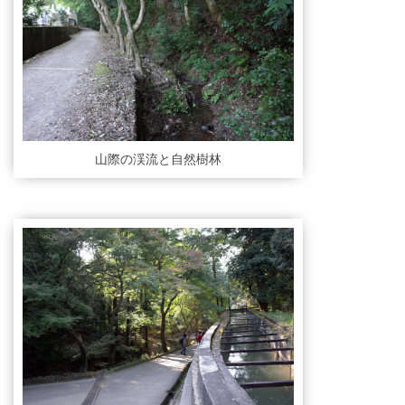
山際の渓流と自然樹林