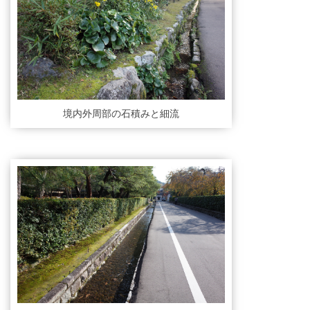
境内外周部の石積みと細流