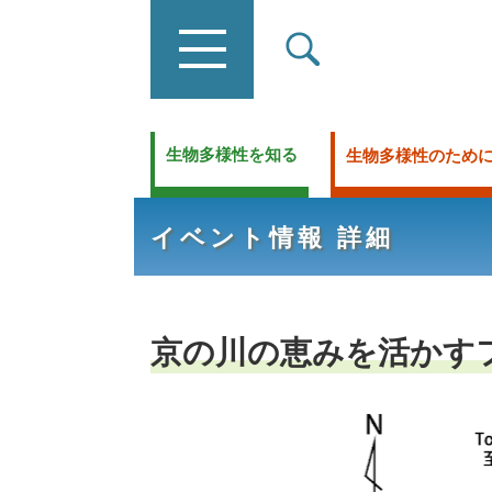
生物多様性を知る
生物多様性のため
イベント情報 詳細
京の川の恵みを活かす