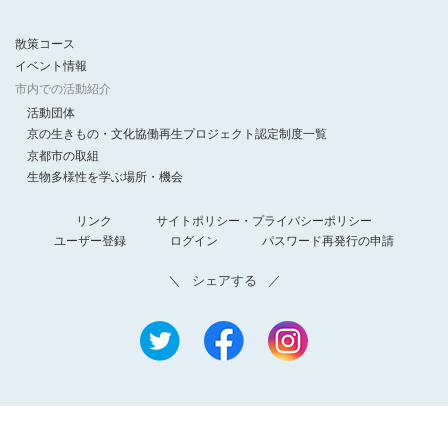
散策コース
イベント情報
市内での活動紹介
活動団体
京の生きもの・文化協働再生プロジェクト認定制度一覧
京都市の取組
生物多様性を学ぶ場所・機会
リンク
サイトポリシー・プライバシーポリシー
ユーザー登録
ログイン
パスワード再発行の申請
シェアする