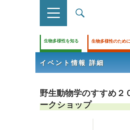
生物多様性を知る
生物多様性のため
イベント情報 詳細
野生動物学のすすめ２
ークショップ