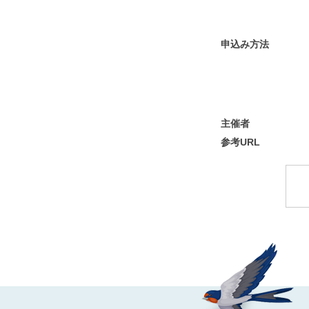
申込み方法
主催者
参考URL