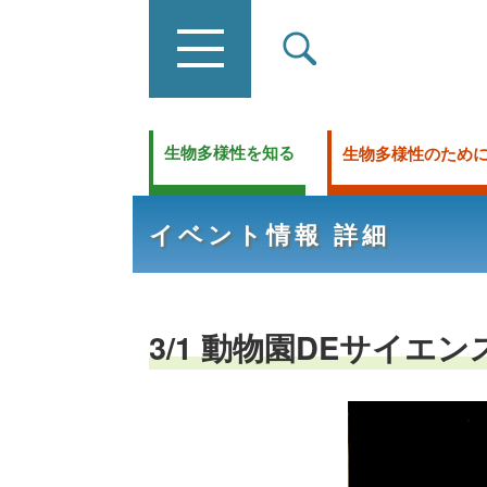
生物多様性を知る
生物多様性のため
イベント情報 詳細
3/1 動物園DEサイエ