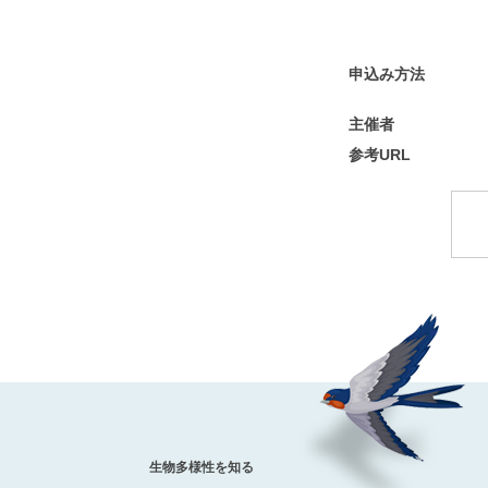
申込み方法
主催者
参考URL
生物多様性を知る