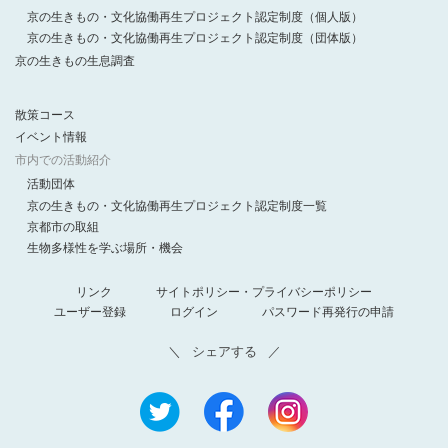
京の生きもの・文化協働再生プロジェクト認定制度（個人版）
京の生きもの・文化協働再生プロジェクト認定制度（団体版）
京の生きもの生息調査
散策コース
イベント情報
市内での活動紹介
活動団体
京の生きもの・文化協働再生プロジェクト認定制度一覧
京都市の取組
生物多様性を学ぶ場所・機会
リンク
サイトポリシー・プライバシーポリシー
ユーザー登録
ログイン
パスワード再発行の申請
シェアする