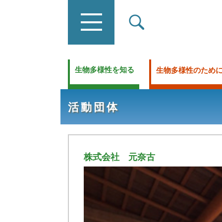
生物多様性を知る
生物多様性のため
活動団体
株式会社 元奈古