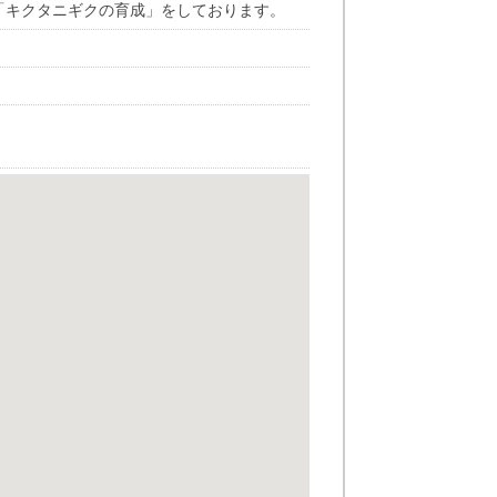
「キクタニギクの育成」をしております。