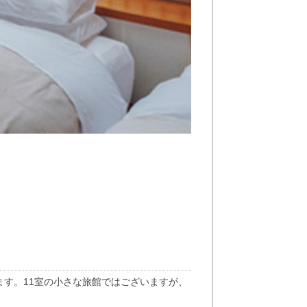
す。11室の小さな旅館ではございますが、