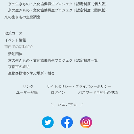
京の生きもの・文化協働再生プロジェクト認定制度（個人版）
京の生きもの・文化協働再生プロジェクト認定制度（団体版）
京の生きもの生息調査
散策コース
イベント情報
市内での活動紹介
活動団体
京の生きもの・文化協働再生プロジェクト認定制度一覧
京都市の取組
生物多様性を学ぶ場所・機会
リンク
サイトポリシー・プライバシーポリシー
ユーザー登録
ログイン
パスワード再発行の申請
シェアする