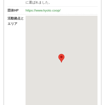
に選ばれました。
団体HP
https://www.kyoto.coop/
活動拠点と
エリア