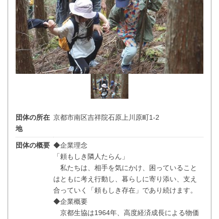
団体の所在
京都市南区吉祥院石原上川原町1-2
地
団体の概要
◆企業理念
「頼もしき隣人たらん」
私たちは、相手を気にかけ、困っていること
はともに考え行動し、暮らしに寄り添い、支え
合っていく「頼もしき存在」であり続けます。
◆企業概要
京都生協は1964年、高度経済成長による物価