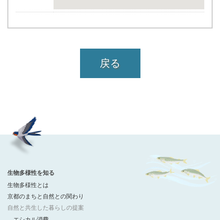
戻る
生物多様性を知る
生物多様性とは
京都のまちと自然との関わり
自然と共生した暮らしの提案
エシカル消費