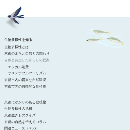
生物多様性を知る
生物多様性とは
京都のまちと自然との関わり
自然と共生した暮らしの提案
エシカル消費
サステナブルツーリズム
京都市内の貴重な自然環境
京都市内の特徴的な動植物
京都にゆかりのある動植物
生物多様性の危機
京都生きものクイズ
京都の自然を伝えるコラム
関連ニュース（RSS）