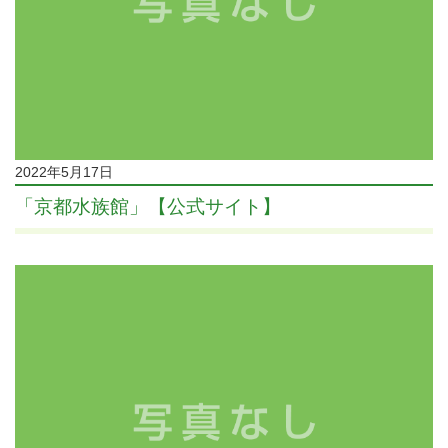
2022年5月17日
「京都水族館」【公式サイト】