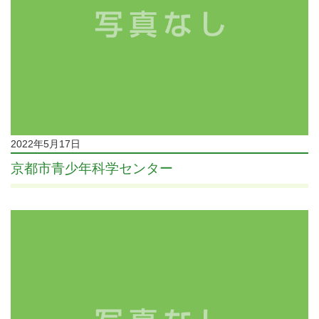
2022年5月17日
京都市青少年科学センター