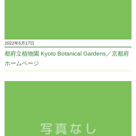
2022年5月17日
都府立植物園 Kyoto Botanical Gardens／京都府
ホームページ