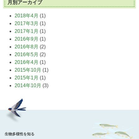
月別アーカイブ
2018年4月
(1)
2017年3月
(1)
2017年1月
(1)
2016年9月
(1)
2016年8月
(2)
2016年5月
(2)
2016年4月
(1)
2015年10月
(1)
2015年1月
(1)
2014年10月
(3)
生物多様性を知る