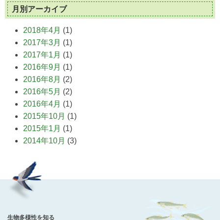
月別アーカイブ
2018年4月
(1)
2017年3月
(1)
2017年1月
(1)
2016年9月
(1)
2016年8月
(2)
2016年5月
(2)
2016年4月
(1)
2015年10月
(1)
2015年1月
(1)
2014年10月
(3)
生物多様性を知る